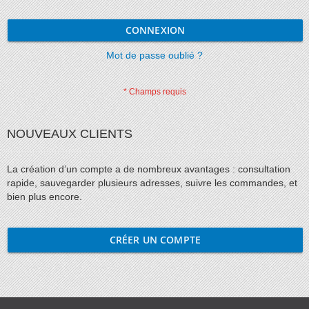
CONNEXION
Mot de passe oublié ?
NOUVEAUX CLIENTS
La création d’un compte a de nombreux avantages : consultation
rapide, sauvegarder plusieurs adresses, suivre les commandes, et
bien plus encore.
CRÉER UN COMPTE