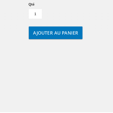
Qté
AJOUTER AU PANIER