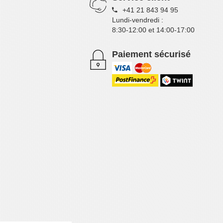
+41 21 843 94 95
Lundi-vendredi :
8:30-12:00 et 14:00-17:00
Paiement sécurisé