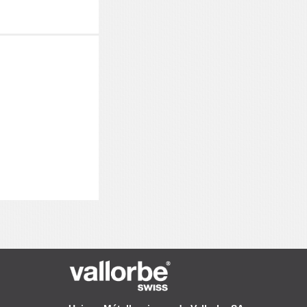
iversel dans les