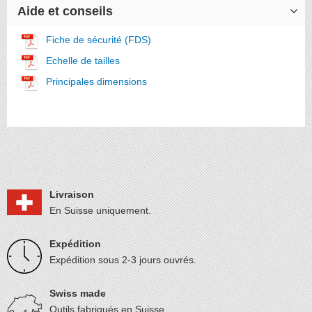
Aide et conseils
Fiche de sécurité (FDS)
Echelle de tailles
Principales dimensions
Livraison
En Suisse uniquement.
Expédition
Expédition sous 2-3 jours ouvrés.
Swiss made
Outils fabriqués en Suisse.