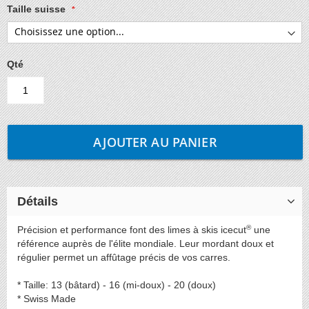
Taille suisse
Qté
AJOUTER AU PANIER
Détails
®
Précision et performance font des limes à skis icecut
une
référence auprès de l'élite mondiale. Leur mordant doux et
régulier permet un affûtage précis de vos carres.
* Taille: 13 (bâtard) - 16 (mi-doux) - 20 (doux)
* Swiss Made