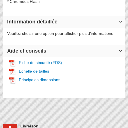
* Chromées Flash
Information détaillée
Plus
Veuillez choisir une option pour afficher plus d'informations
d’information
Aide et conseils
Fiche de sécurité (FDS)
Echelle de tailles
Principales dimensions
Livraison