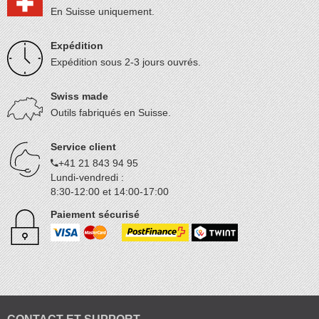
En Suisse uniquement.
Expédition
Expédition sous 2-3 jours ouvrés.
Swiss made
Outils fabriqués en Suisse.
Service client
+41 21 843 94 95
Lundi-vendredi :
8:30-12:00 et 14:00-17:00
Paiement sécurisé