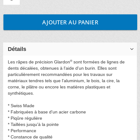
AJOUTER AU PANIER
Détails
®
Les râpes de précision Glardon
sont formées de lignes de
dents décalées, obtenues à l'aide d'un burin. Elles sont
particulièrement recommandées pour les travaux sur
matériaux tendres tels que l'aluminium, le bois, la cire, la
corne, le plâtre ou encore les matières plastiques et
synthétiques.
* Swiss Made
* Fabriquées à base d'un acier carbone
* Piqûre régulière
* Taillées jusqu'à la pointe
* Performance
* Constance de qualité