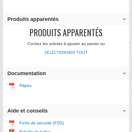
Produits apparentés
PRODUITS APPARENTÉS
Cochez les articles à ajouter au panier ou
SÉLECTIONNER TOUT
Documentation
Râpes
Aide et conseils
Fiche de sécurité (FDS)
Echelle de tailles