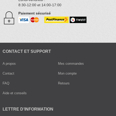
8:30-12:00 et 14:00-17:00
Paiement sécurisé
CONTACT ET SUPPORT
A propos
Mes commandes
Contact
Mon compte
FAQ
Retours
Aide et conseils
LETTRE D’INFORMATION