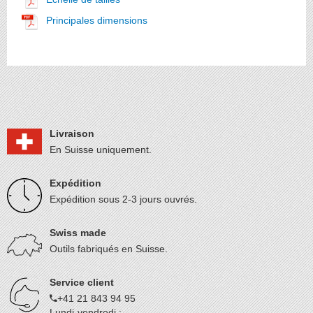
Principales dimensions
Livraison
En Suisse uniquement.
Expédition
Expédition sous 2-3 jours ouvrés.
Swiss made
Outils fabriqués en Suisse.
Service client
+41 21 843 94 95
Lundi-vendredi :